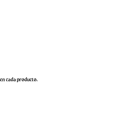
 en cada producto.