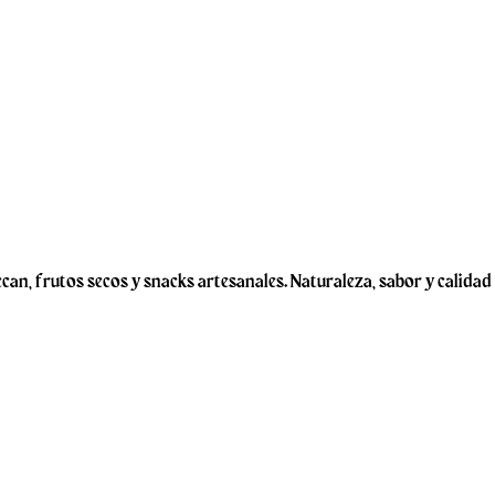
an, frutos secos y snacks artesanales. Naturaleza, sabor y calidad